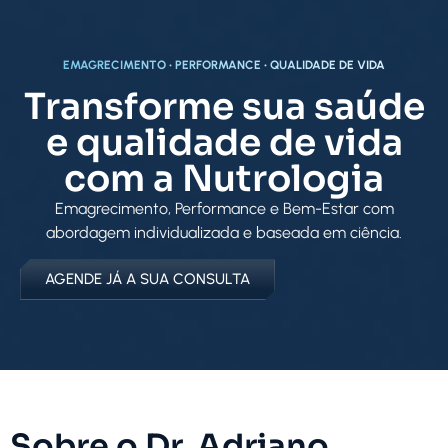
EMAGRECIMENTO • PERFORMANCE • QUALIDADE DE VIDA
Transforme sua saúde
e qualidade de vida
com a Nutrologia
Emagrecimento, Performance e Bem-Estar com
abordagem individualizada e baseada em ciência.
AGENDE JÁ A SUA CONSULTA
Sobre o Dr. Adriano