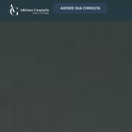
AGENDE SUA CONSULTA